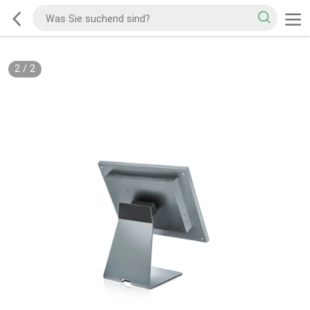
2
/
2