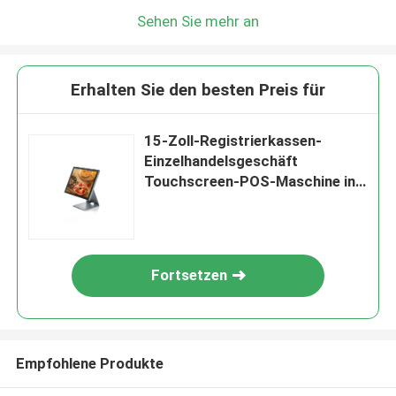
Sehen Sie mehr an
Erhalten Sie den besten Preis für
15-Zoll-Registrierkassen-
Einzelhandelsgeschäft
Touchscreen-POS-Maschine in
einem Terminal
Fortsetzen
Empfohlene Produkte