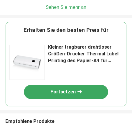
Sehen Sie mehr an
Erhalten Sie den besten Preis für
Kleiner tragbarer drahtloser
Größen-Drucker Thermal Label
Printing des Papier-A4 für
Innenministerium
Fortsetzen
Empfohlene Produkte