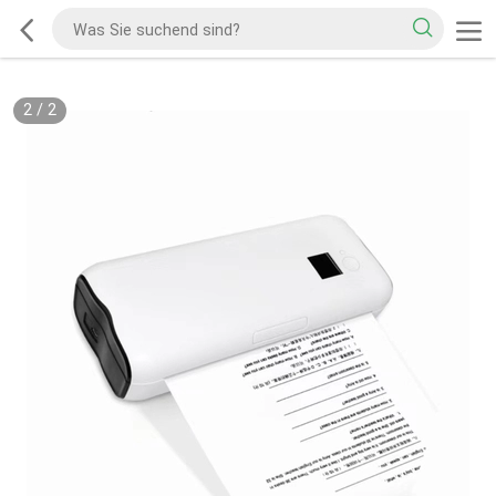
2
/
2