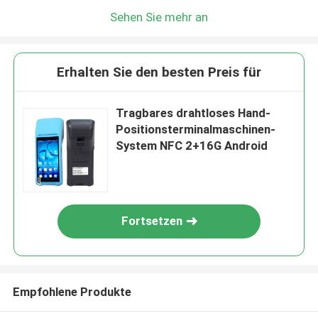
Sehen Sie mehr an
Erhalten Sie den besten Preis für
Tragbares drahtloses Hand-
Positionsterminalmaschinen-
System NFC 2+16G Android
Fortsetzen
Empfohlene Produkte